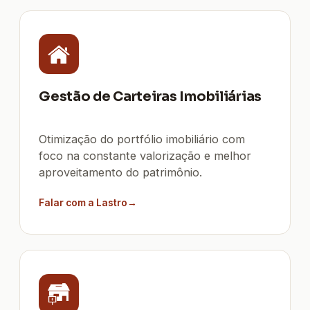
Gestão de Carteiras Imobiliárias
Otimização do portfólio imobiliário com
foco na constante valorização e melhor
aproveitamento do patrimônio.
Falar com a Lastro