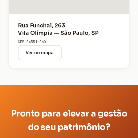
Rua Funchal, 263
Vila Olímpia — São Paulo, SP
CEP 04551-060
Ver no mapa
Pronto para elevar a gestão
do seu patrimônio?