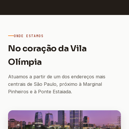
ONDE ESTAMOS
No coração da Vila
Olímpia
Atuamos a partir de um dos endereços mais
centrais de São Paulo, próximo à Marginal
Pinheiros e à Ponte Estaiada.