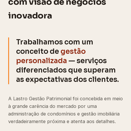
com visão de negócios
inovadora
Trabalhamos com um
conceito de
gestão
personalizada
— serviços
diferenciados que superam
as expectativas dos clientes.
A Lastro Gestão Patrimonial foi concebida em meio
à grande carência do mercado por uma
administração de condomínios e gestão imobiliária
verdadeiramente próxima e atenta aos detalhes.