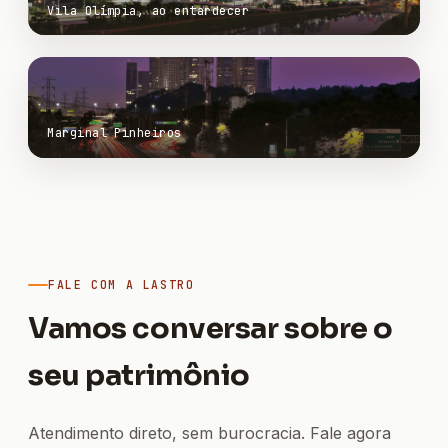
Vila Olímpia, ao entardecer
Marginal Pinheiros
FALE COM A LASTRO
Vamos conversar sobre o
seu patrimônio
Atendimento direto, sem burocracia. Fale agora