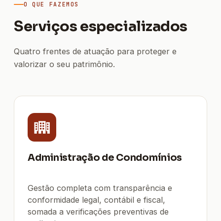
O QUE FAZEMOS
Serviços especializados
Quatro frentes de atuação para proteger e
valorizar o seu patrimônio.
Administração de Condomínios
Gestão completa com transparência e
conformidade legal, contábil e fiscal,
somada a verificações preventivas de