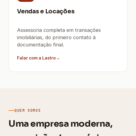
Vendas e Locações
Assessoria completa em transações
imobiliárias, do primeiro contato à
documentação final.
Falar com a Lastro
QUEM SOMOS
Uma empresa moderna,