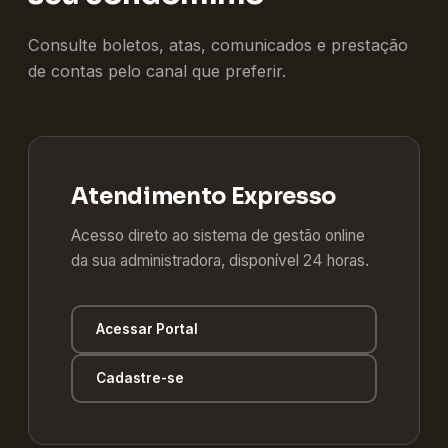
Consulte boletos, atas, comunicados e prestação
de contas pelo canal que preferir.
Atendimento Expresso
Acesso direto ao sistema de gestão online
da sua administradora, disponível 24 horas.
Acessar Portal
Cadastre-se