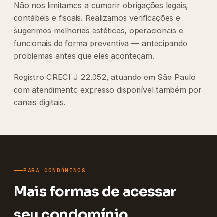
Não nos limitamos a cumprir obrigações legais,
contábeis e fiscais. Realizamos verificações e
sugerimos melhorias estéticas, operacionais e
funcionais de forma preventiva — antecipando
problemas antes que eles aconteçam.
Registro CRECI J 22.052, atuando em São Paulo
com atendimento expresso disponível também por
canais digitais.
PARA CONDÔMINOS
Mais formas de acessar
seu condomínio