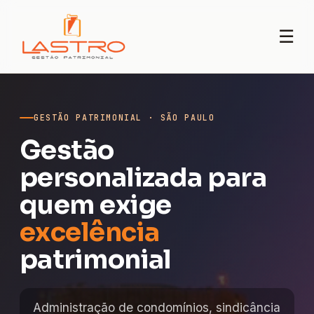
☰
GESTÃO PATRIMONIAL · SÃO PAULO
Gestão
personalizada para
quem exige
excelência
patrimonial
Administração de condomínios, sindicância