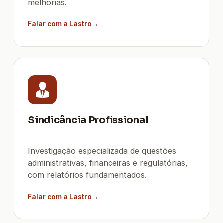
melhorias.
Falar com a Lastro
Sindicância Profissional
Investigação especializada de questões
administrativas, financeiras e regulatórias,
com relatórios fundamentados.
Falar com a Lastro